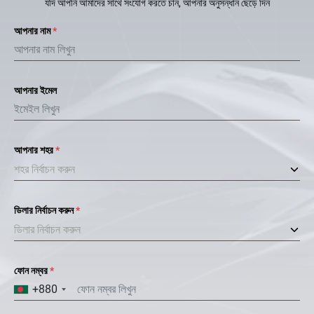
যদি আপনি আমাদের সাথে সংযোগ করতে চান, আপনার অনুসন্ধান ছেড়ে দিন
আপনার নাম
*
আপনার ইমেল
আপনার শহর
*
শহর নির্বাচন করুন
ডিলার নির্বাচন করুন
*
ডিলার নির্বাচন করুন
ফোন নম্বর
*
+880