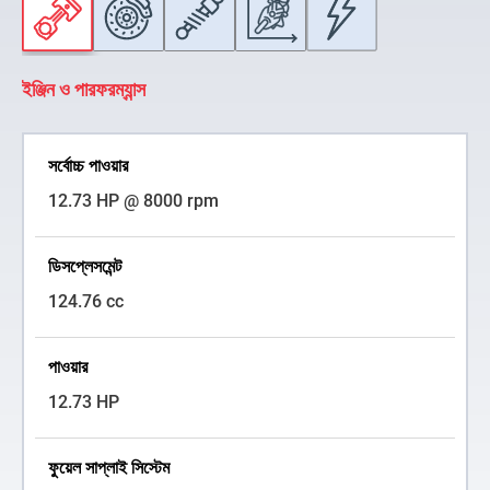
ইঞ্জিন ও পারফরম্যান্স
সর্বোচ্চ পাওয়ার
12.73 HP @ 8000 rpm
ডিসপ্লেসমেন্ট
124.76 cc
পাওয়ার
12.73 HP
ফুয়েল সাপ্লাই সিস্টেম